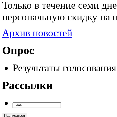
Только в течение семи дн
персональную скидку на 
Архив новостей
Опрос
Результаты голосования
Рассылки