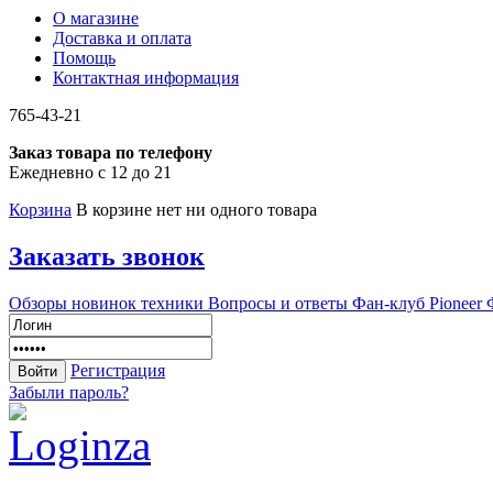
О магазине
Доставка и оплата
Помощь
Контактная информация
765-43-21
Заказ товара по телефону
Ежедневно с 12 до 21
Корзина
В корзине нет ни одного товара
Заказать звонок
Обзоры новинок техники
Вопросы и ответы
Фан-клуб Pioneer
Регистрация
Забыли пароль?