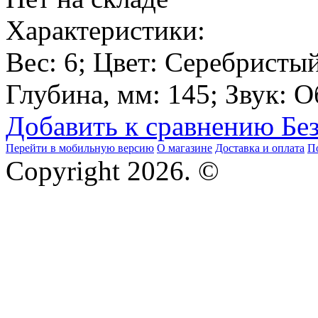
Характеристики:
Вес:
6
; Цвет:
Серебристы
Глубина, мм:
145
; Звук:
О
Добавить к сравнению
Бе
Перейти в мобильную версию
О магазине
Доставка и оплата
П
Copyright 2026. ©