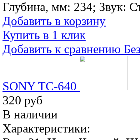
Глубина, мм:
234
; Звук:
С
Добавить в корзину
Купить в 1 клик
Добавить к сравнению
Бе
SONY TC-640
320 руб
В наличии
Характеристики: