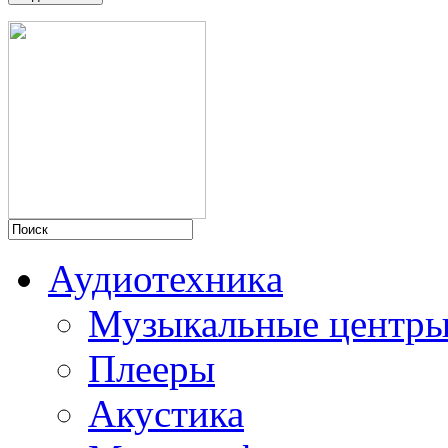
Аудиотехникa
Музыкальные центр
Плееры
Акустика