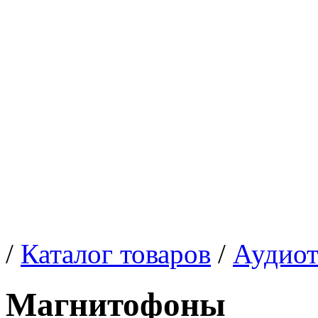
/
Каталог товаров
/
Аудиот
Магнитофоны