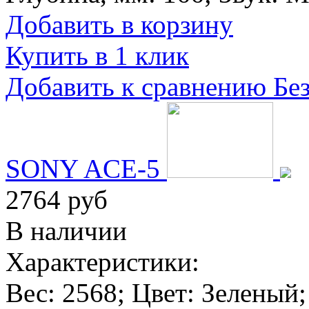
Добавить в корзину
Купить в 1 клик
Добавить к сравнению
Бе
SONY ACE-5
2764 руб
В наличии
Характеристики:
Вес:
2568
; Цвет:
Зеленый