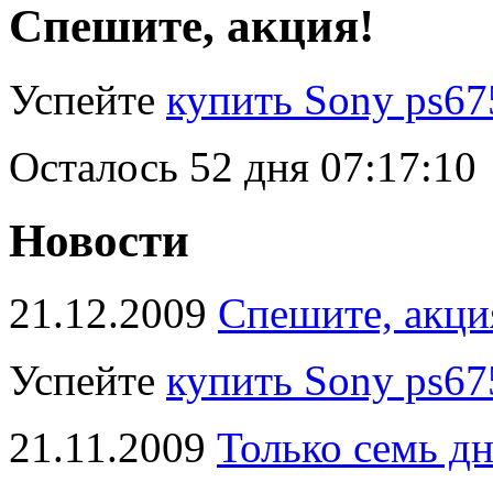
Спешите, акция!
Успейте
купить Sony ps67
Осталось
52 дня 07:17:09
Новости
21.12.2009
Спешите, акци
Успейте
купить Sony ps67
21.11.2009
Только семь д