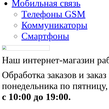
Мобильная связь
Телефоны GSM
Коммуникаторы
Смартфоны
Наш интернет-магазин рабо
Обработка заказов и заказ
понедельника по пятницу,
с 10:00 до 19:00.