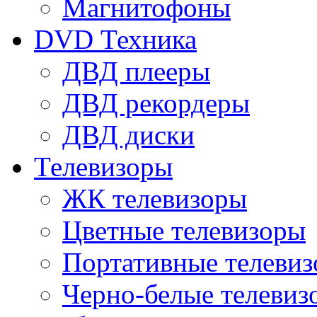
Магнитофоны
DVD Техника
ДВД плееры
ДВД рекордеры
ДВД диски
Телевизоры
ЖК телевизоры
Цветные телевизоры
Портативные телеви
Черно-белые телевиз