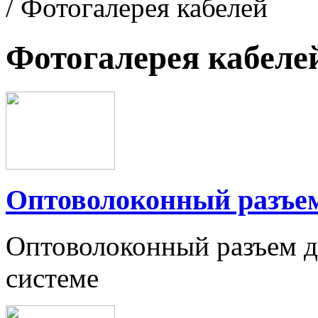
/ Фотогалерея кабелей
Фотогалерея кабеле
Оптоволоконный разъе
Оптоволоконный разъем д
системе