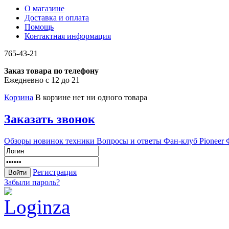
О магазине
Доставка и оплата
Помощь
Контактная информация
765-43-21
Заказ товара по телефону
Ежедневно с 12 до 21
Корзина
В корзине нет ни одного товара
Заказать звонок
Обзоры новинок техники
Вопросы и ответы
Фан-клуб Pioneer
Регистрация
Забыли пароль?