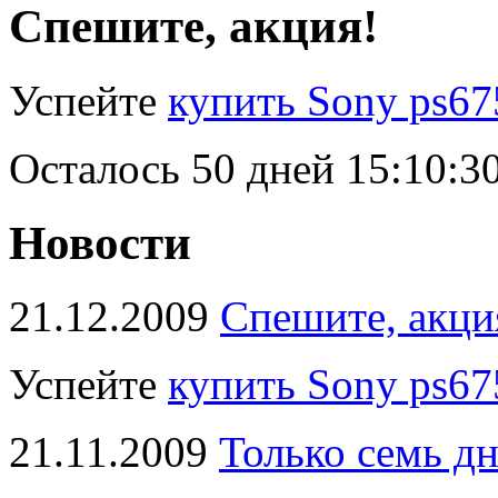
Спешите, акция!
Успейте
купить Sony ps67
Осталось
50 дней 15:10:2
Новости
21.12.2009
Спешите, акци
Успейте
купить Sony ps67
21.11.2009
Только семь д