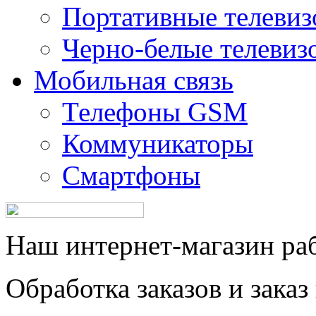
Портативные телеви
Черно-белые телевиз
Мобильная связь
Телефоны GSM
Коммуникаторы
Смартфоны
Наш интернет-магазин рабо
Обработка заказов и заказ