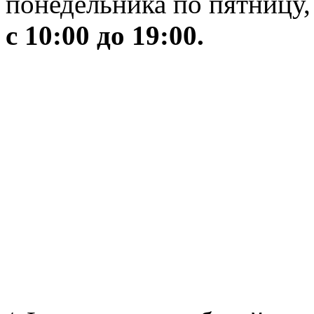
понедельника по пятницу,
с 10:00 до 19:00.