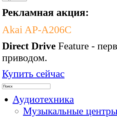
Рекламная акция:
Akai AP-A206C
Direct Drive
Feature - пе
приводом.
Купить сейчас
Аудиотехникa
Музыкальные центр