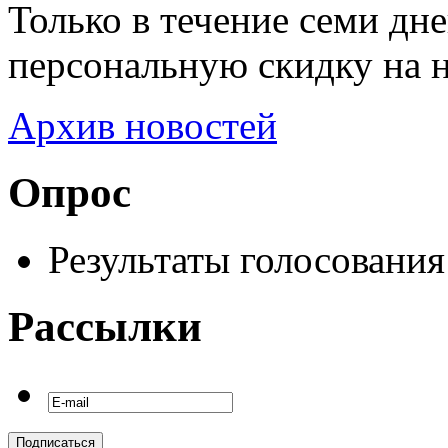
Только в течение семи дн
персональную скидку на 
Архив новостей
Опрос
Результаты голосования
Рассылки