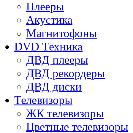
Плееры
Акустика
Магнитофоны
DVD Техника
ДВД плееры
ДВД рекордеры
ДВД диски
Телевизоры
ЖК телевизоры
Цветные телевизоры