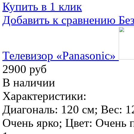
Купить в 1 клик
Добавить к сравнению
Бе
Телевизор «Panasonic»
2900 руб
В наличии
Характеристики:
Диагональ:
120 см
; Вес:
1
Очень ярко
; Цвет:
Очень 