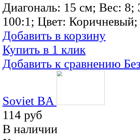
Диагональ:
15 см
; Вес:
8
;
100:1
; Цвет:
Коричневый
;
Добавить в корзину
Купить в 1 клик
Добавить к сравнению
Бе
Soviet BA
114 руб
В наличии