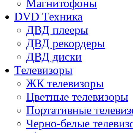
Магнитофоны
DVD Техника
ДВД плееры
ДВД рекордеры
ДВД диски
Телевизоры
ЖК телевизоры
Цветные телевизоры
Портативные телеви
Черно-белые телевиз