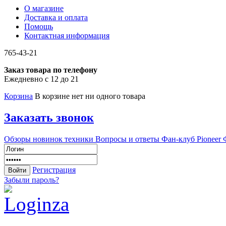
О магазине
Доставка и оплата
Помощь
Контактная информация
765-43-21
Заказ товара по телефону
Ежедневно с 12 до 21
Корзина
В корзине нет ни одного товара
Заказать звонок
Обзоры новинок техники
Вопросы и ответы
Фан-клуб Pioneer
Регистрация
Забыли пароль?