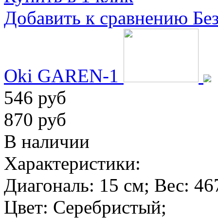
Добавить к сравнению
Бе
Oki GAREN-1
546 руб
870 руб
В наличии
Характеристики:
Диагональ:
15 см
; Вес:
46
Цвет:
Серебристый
;