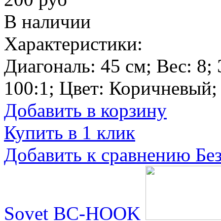
В наличии
Характеристики:
Диагональ:
45 см
; Вес:
8
;
100:1
; Цвет:
Коричневый
;
Добавить в корзину
Купить в 1 клик
Добавить к сравнению
Бе
Sovet BC-HOOK