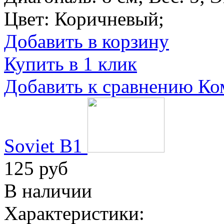
Цвет:
Коричневый
;
Добавить в корзину
Купить в 1 клик
Добавить к сравнению
Ко
Soviet B1
125 руб
В наличии
Характеристики: