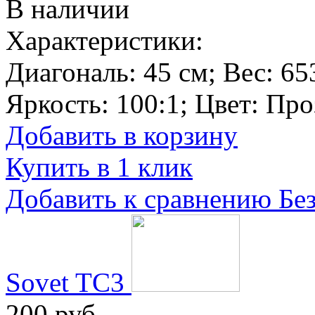
В наличии
Характеристики:
Диагональ:
45 см
; Вес:
65
Яркость:
100:1
; Цвет:
Про
Добавить в корзину
Купить в 1 клик
Добавить к сравнению
Бе
Sovet TC3
200 руб