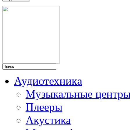
Аудиотехникa
Музыкальные центр
Плееры
Акустика