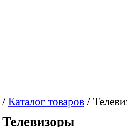
/
Каталог товаров
/ Телев
Телевизоры