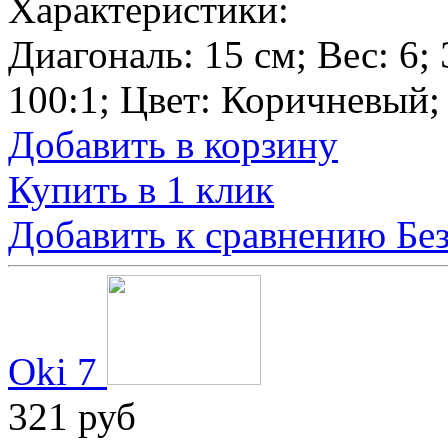
Характеристики:
Диагональ:
15 см
; Вес:
6
;
100:1
; Цвет:
Коричневый
;
Добавить в корзину
Купить в 1 клик
Добавить к сравнению
Бе
Oki 7
321 руб