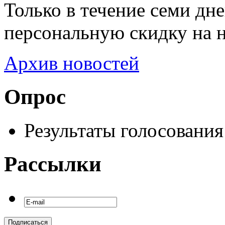
Только в течение семи дн
персональную скидку на 
Архив новостей
Опрос
Результаты голосования
Рассылки