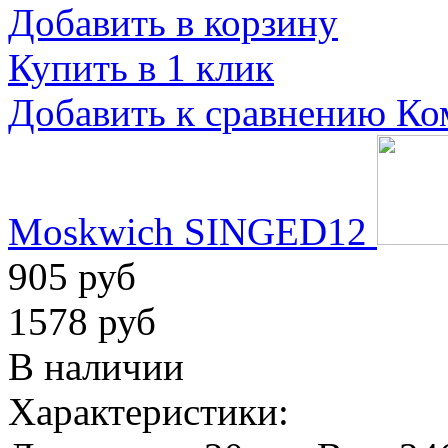
Добавить в корзину
Купить в 1 клик
Добавить к сравнению
Ко
Moskwich SINGED12
905 руб
1578 руб
В наличии
Характеристики: