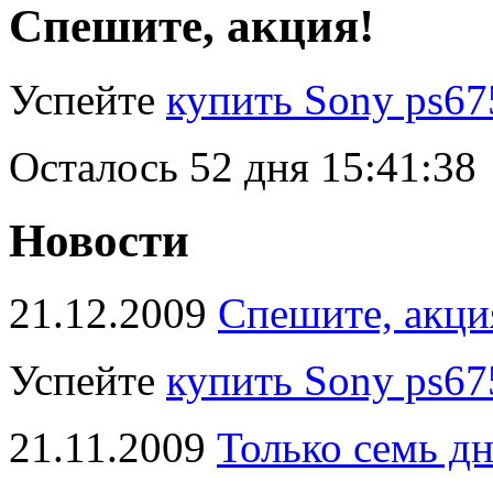
Спешите, акция!
Успейте
купить Sony ps67
Осталось
52 дня 15:41:37
Новости
21.12.2009
Спешите, акци
Успейте
купить Sony ps67
21.11.2009
Только семь д