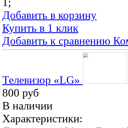
1
;
Добавить в корзину
Купить в 1 клик
Добавить к сравнению
Ко
Телевизор «LG»
800 руб
В наличии
Характеристики: