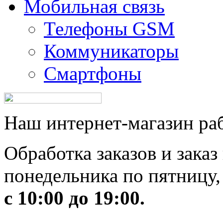
Мобильная связь
Телефоны GSM
Коммуникаторы
Смартфоны
Наш интернет-магазин рабо
Обработка заказов и заказ
понедельника по пятницу,
с 10:00 до 19:00.