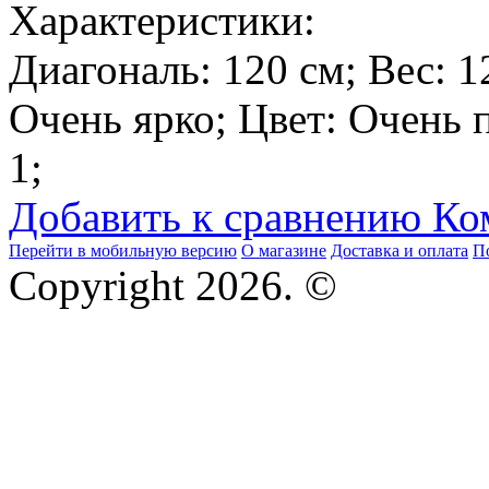
Характеристики:
Диагональ:
120 см
; Вес:
1
Очень ярко
; Цвет:
Очень 
1
;
Добавить к сравнению
Ко
Перейти в мобильную версию
О магазине
Доставка и оплата
П
Copyright 2026. ©