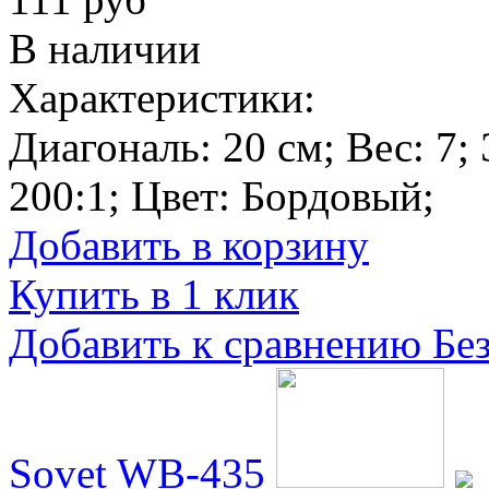
В наличии
Характеристики:
Диагональ:
20 см
; Вес:
7
;
200:1
; Цвет:
Бордовый
;
Добавить в корзину
Купить в 1 клик
Добавить к сравнению
Бе
Sovet WB-435