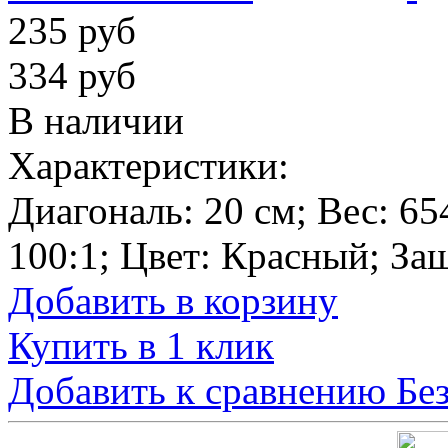
235 руб
334 руб
В наличии
Характеристики:
Диагональ:
20 см
; Вес:
65
100:1
; Цвет:
Красный
; За
Добавить в корзину
Купить в 1 клик
Добавить к сравнению
Бе