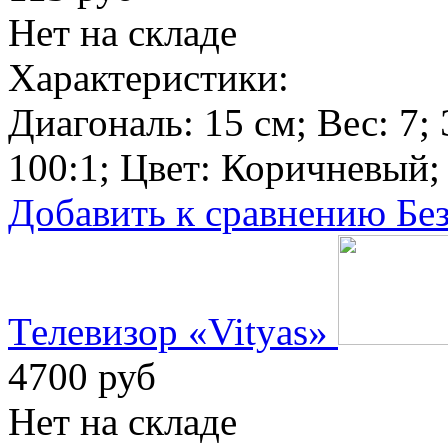
Нет на складе
Характеристики:
Диагональ:
15 см
; Вес:
7
;
100:1
; Цвет:
Коричневый
;
Добавить к сравнению
Бе
Телевизор «Vityas»
4700 руб
Нет на складе