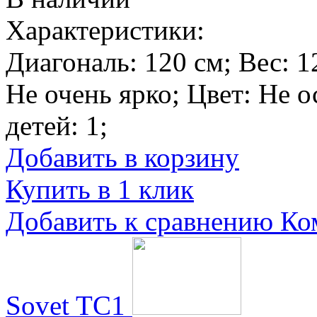
Характеристики:
Диагональ:
120 см
; Вес:
1
Не очень ярко
; Цвет:
Не о
детей:
1
;
Добавить в корзину
Купить в 1 клик
Добавить к сравнению
Ко
Sovet TC1