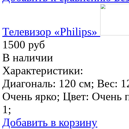
Телевизор «Philips»
1500 руб
В наличии
Характеристики:
Диагональ:
120 см
; Вес:
1
Очень ярко
; Цвет:
Очень 
1
;
Добавить в корзину