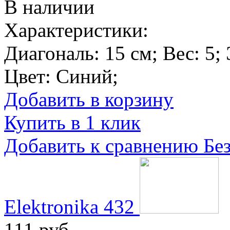
В наличии
Характеристики:
Диагональ:
15 см
; Вес:
5
;
Цвет:
Синий
;
Добавить в корзину
Купить в 1 клик
Добавить к сравнению
Бе
Elektronika 432
111 руб