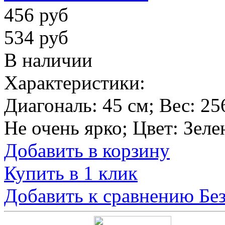
456 руб
534 руб
В наличии
Характеристики:
Диагональ:
45 см
; Вес:
25
Не очень ярко
; Цвет:
Зеле
Добавить в корзину
Купить в 1 клик
Добавить к сравнению
Бе