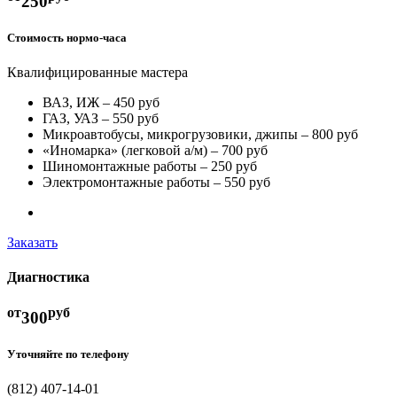
250
Стоимость нормо-часа
Квалифицированные мастера
ВАЗ, ИЖ – 450 руб
ГАЗ, УАЗ – 550 руб
Микроавтобусы, микрогрузовики, джипы – 800 руб
«Иномарка» (легковой а/м) – 700 руб
Шиномонтажные работы – 250 руб
Электромонтажные работы – 550 руб
Заказать
Диагностика
от
руб
300
Уточняйте по телефону
(812) 407-14-01