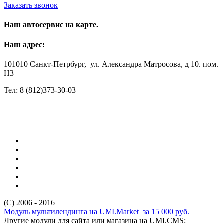
Заказать звонок
Наш автосервис на карте.
Наш адрес:
101010 Санкт-Петрбург, ул. Александра Матросова, д 10. пом.
H3
Тел: 8 (812)373-30-03
(C) 2006 - 2016
Модуль мультилендинга на UMI.Market за 15 000 руб.
Другие модули для сайта или магазина на UMI.CMS: