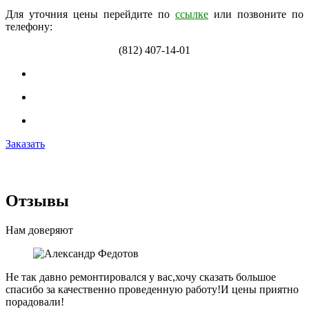
Для уточния цены перейдите по
ссылке
или позвоните по
телефону:
(812) 407-14-01
Заказать
Отзывы
Нам доверяют
Не так давно ремонтировался у вас,хочу сказать большое
спасибо за качественно проведенную работу!И цены приятно
порадовали!