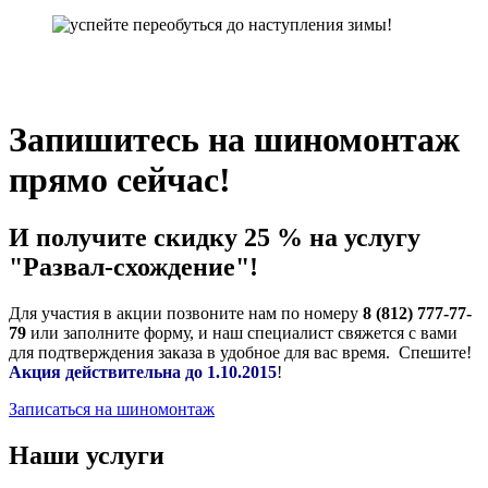
Запишитесь на шиномонтаж
прямо сейчас!
И получите скидку 25 % на услугу
"Развал-схождение"!
Для участия в акции позвоните нам по номеру
8 (812) 777-77-
79
или заполните форму, и наш специалист свяжется с вами
для подтверждения заказа в удобное для вас время. Спешите!
Акция действительна до 1.10.2015
!
Записаться на шиномонтаж
Наши услуги