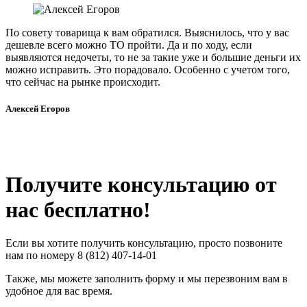
По совету товарища к вам обратился. Выяснилось, что у вас
дешевле всего можно ТО пройти. Да и по ходу, если
выявляются недочеты, то не за такие уже и большие деньги их
можно исправить. Это порадовало. Особенно с учетом того,
что сейчас на рынке происходит.
Алексей Егоров
Получите консультацию от
нас бесплатно!
Если вы хотите получить консультацию, просто позвоните
нам по номеру 8 (812) 407-14-01
Также, мы можете заполнить форму и мы перезвоним вам в
удобное для вас время.