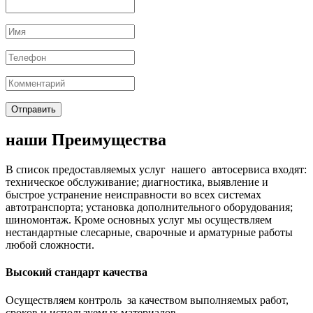
наши Преимущества
В список предоставляемых услуг нашего автосервиса входят:
техническое обслуживание; диагностика, выявление и
быстрое устранение неисправности во всех системах
автотранспорта; установка дополнительного оборудования;
шиномонтаж. Кроме основных услуг мы осуществляем
нестандартные слесарные, сварочные и арматурные работы
любой сложности.
Высокий стандарт качества
Осуществляем контроль за качеством выполняемых работ,
сроков и используемых материалов