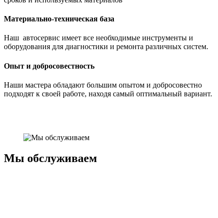
Материально-техническая база
Наш автосервис имеет все необходимые инструменты и
оборудования для диагностики и ремонта различных систем.
Опыт и добросовестность
Наши мастера обладают большим опытом и добросовестно
подходят к своей работе, находя самый оптимальный вариант.
Мы обслуживаем