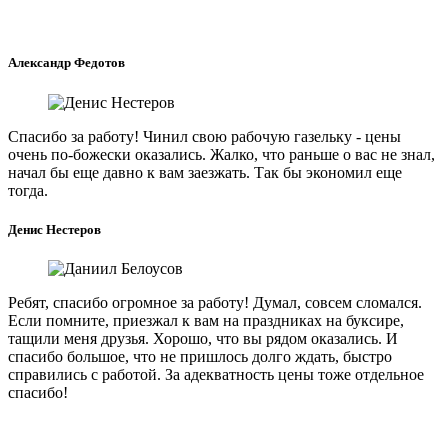
Александр Федотов
Спасибо за работу! Чинил свою рабочую газельку - цены
очень по-божески оказались. Жалко, что раньше о вас не знал,
начал бы еще давно к вам заезжать. Так бы экономил еще
тогда.
Денис Нестеров
Ребят, спасибо огромное за работу! Думал, совсем сломался.
Если помните, приезжал к вам на праздниках на буксире,
тащили меня друзья. Хорошо, что вы рядом оказались. И
спасибо большое, что не пришлось долго ждать, быстро
справились с работой. За адекватность цены тоже отдельное
спасибо!