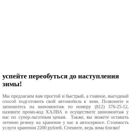
успейте переобуться до наступления
зимы!
Мы предлагаем вам простой и быстрый, а главное, выгодный
способ подготовить свой автомобиль к зиме. Позвоните и
запишитесь на шиномонтаж по номеру (812) 376-25-12,
назовите промо-код ХАЛВА и осуществите шиномонтаж у
нас по супер-льготным ценам. Также, вы можете оставить
летнюю резину на хранение у нас в автосервисе. Стоимость
услуги хранения 2200 рублей. Спешите, ведь зима близко!