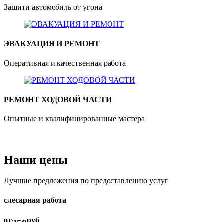
Защити автомобиль от угона
ЭВАКУАЦИЯ И РЕМОНТ
Оперативная и качественная работа
РЕМОНТ ХОДОВОЙ ЧАСТИ
Опытные и квалифицированные мастера
Наши цены
Лучшие предложения по предоставлению услуг
слесарная работа
от
руб