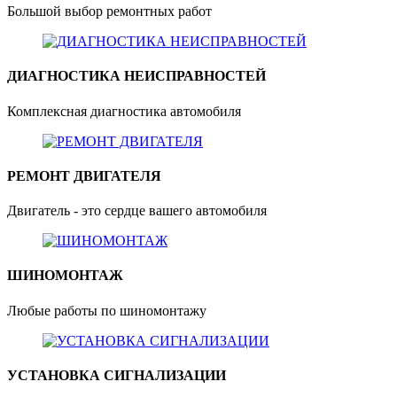
Большой выбор ремонтных работ
ДИАГНОСТИКА НЕИСПРАВНОСТЕЙ
Комплексная диагностика автомобиля
РЕМОНТ ДВИГАТЕЛЯ
Двигатель - это сердце вашего автомобиля
ШИНОМОНТАЖ
Любые работы по шиномонтажу
УСТАНОВКА СИГНАЛИЗАЦИИ