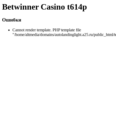
Betwinner Casino t614p
Ошибки
Cannot render template. PHP template file
"/home/altmedia/domains/autolandinglight.a25.ru/public_html